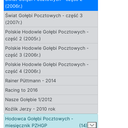
(2006r.)
Świat Gołębi Pocztowych - część 3
(2007r.)
Polskie Hodowle Gołębi Pocztowych -
część 2 (2005r.)
Polskie Hodowle Gołębi Pocztowych -
część 3 (2006r.)
Polskie Hodowle Gołębi Pocztowych -
część 4 (2006r.)
Rainer Püttmann - 2014
Racing to 2016
Nasze Gołębie 1/2012
Koźlik Jerzy - 2010 rok
Hodowca Gołębi Pocztowych -
miesięcznik PZHGP
(14)