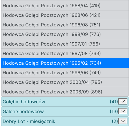
Hodowca Gołębi Pocztowych 1968/04 (419)
Hodowca Gołębi Pocztowych 1968/06 (421)
Hodowca Gołębi Pocztowych 1996/08 (751)
Hodowca Gołębi Pocztowych 1998/09 (776)
Hodowca Gołębi Pocztowych 1997/01 (756)
Hodowca Gołębi Pocztowych 1997/08 (763)
Hodowca Gołębi Pocztowych 1995/02 (734)
Hodowca Gołębi Pocztowych 1996/06 (749)
Hodowca Gołębi Pocztowych 2000/04 (795)
Hodowca Gołębi Pocztowych 2008/09 (896)
Gołębie hodowców
(41)
Galerie hodowców
(13)
Dobry Lot - miesięcznik
(2)