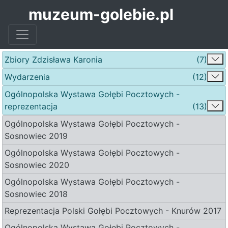
muzeum-golebie.pl
Zbiory Zdzisława Karonia
(7)
Wydarzenia
(12)
Ogólnopolska Wystawa Gołębi Pocztowych -
reprezentacja
(13)
Ogólnopolska Wystawa Gołębi Pocztowych -
Sosnowiec 2019
Ogólnopolska Wystawa Gołębi Pocztowych -
Sosnowiec 2020
Ogólnopolska Wystawa Gołębi Pocztowych -
Sosnowiec 2018
Reprezentacja Polski Gołębi Pocztowych - Knurów 2017
Ogólnopolska Wystawa Gołębi Pocztowych -