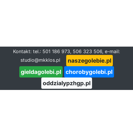
Kontakt: tel.: 501 186 973, 506 323 506, e-mail:
naszegolebie.pl
studio@mkklos.pl
gieldagolebi.pl
chorobygolebi.pl
oddzialypzhgp.pl
Zbiór: Ogólnopolska Wystawa Gołębi
Pocztowych - Sosnowiec 2010
Opis:
Zdjęcia gołębi pocztowych nagradzanych na
ogólnopolskiej wystawie gołębi pocztowych w
poszczególnych latach. Zdjęcia wykonywane od
2007 roku przez Krzysztofa Kłosa.
Zbiór znajduje się w grupach: