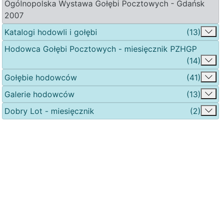
Ogólnopolska Wystawa Gołębi Pocztowych - Gdańsk
2007
Katalogi hodowli i gołębi
(13)
Hodowca Gołębi Pocztowych - miesięcznik PZHGP
(14)
Gołębie hodowców
(41)
Galerie hodowców
(13)
Dobry Lot - miesięcznik
(2)