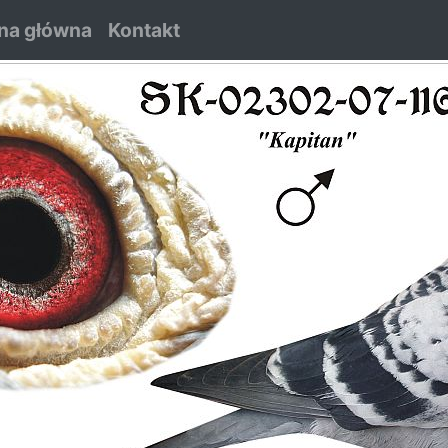
na główna
Kontakt